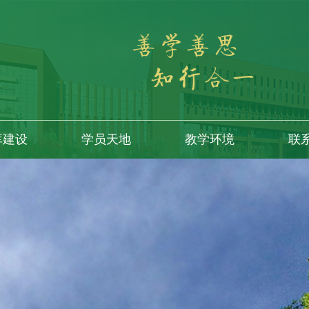
库建设
学员天地
教学环境
联