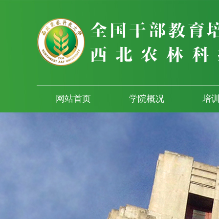
网站首页
学院概况
培