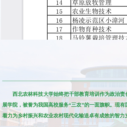
西北农林科技大学始终把干部教育培训作为政治责任
展学院，被誉为我国高校服务“三农”的一面旗帜。现有
着力为乡村振兴和农业农村现代化输送卓有成效的智力