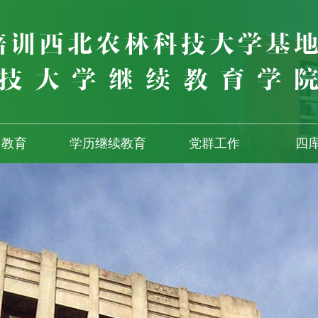
训教育
学历继续教育
党群工作
四