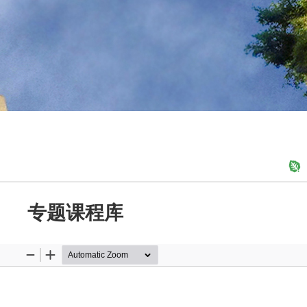
专题课程库