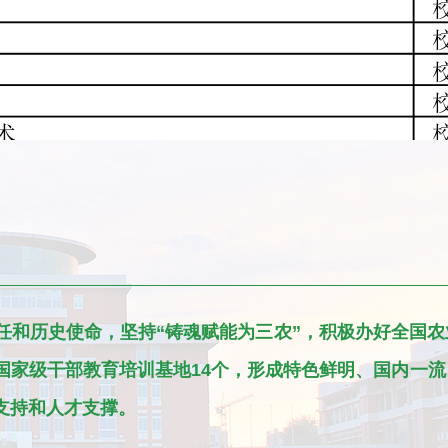
和历史使命，坚持“铸魂赋能为三农”，积极办好全国农
国家级干部教育培训基地14个，形成特色鲜明、国内一
支持和人才支撑。