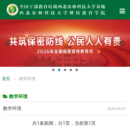
首页
教学环境
教学环境
教学环境
2024-05-31
共1条新闻，分1页，当前第1页