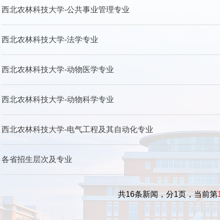
西北农林科技大学-公共事业管理专业
西北农林科技大学-法学专业
西北农林科技大学-动物医学专业
西北农林科技大学-动物科学专业
西北农林科技大学-电气工程及其自动化专业
各省招生层次及专业
共16条新闻，分1页，当前第