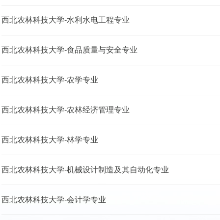
西北农林科技大学-水利水电工程专业
西北农林科技大学-食品质量与安全专业
西北农林科技大学-农学专业
西北农林科技大学-农林经济管理专业
西北农林科技大学-林学专业
西北农林科技大学-机械设计制造及其自动化专业
西北农林科技大学-会计学专业