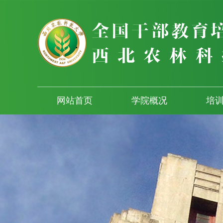
网站首页
学院概况
培