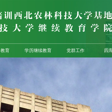
训教育
学历继续教育
党群工作
四