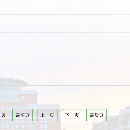
1
页
最前页
上一页
下一页
最后页