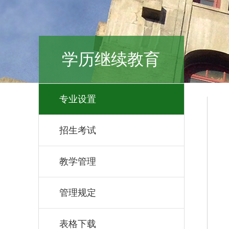
学历继续教育
专业设置
招生考试
教学管理
管理规定
表格下载