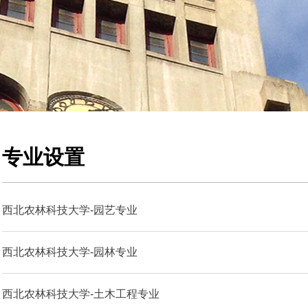
专业设置
西北农林科技大学-园艺专业
西北农林科技大学-园林专业
西北农林科技大学-土木工程专业