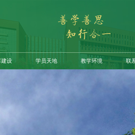
库建设
学员天地
教学环境
联