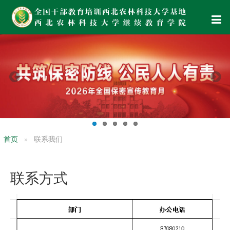
首页
联系我们
联系方式