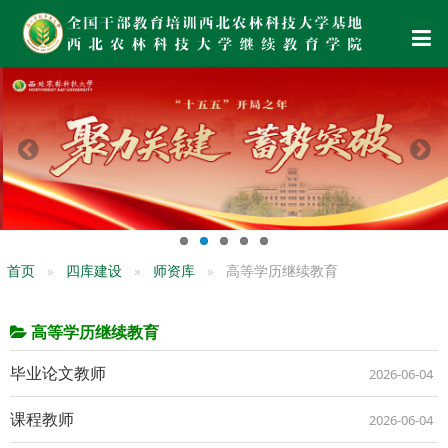
首页
四库建设
师资库
高等学历继续教育
高等学历继续教育
毕业论文教师
2026-06-04
课程教师
2026-06-04