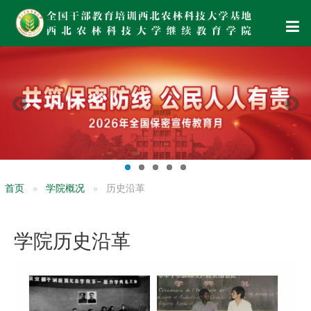
首页
学院概况
历史沿革
学院历史沿革