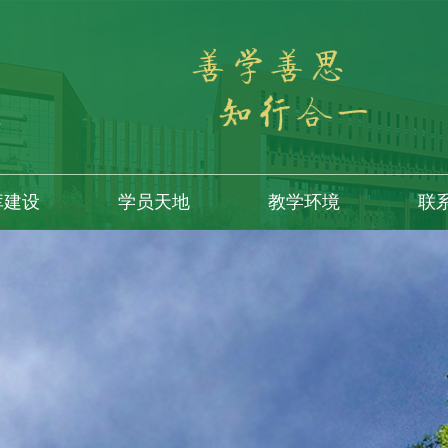
库建设
学员天地
教学环境
联