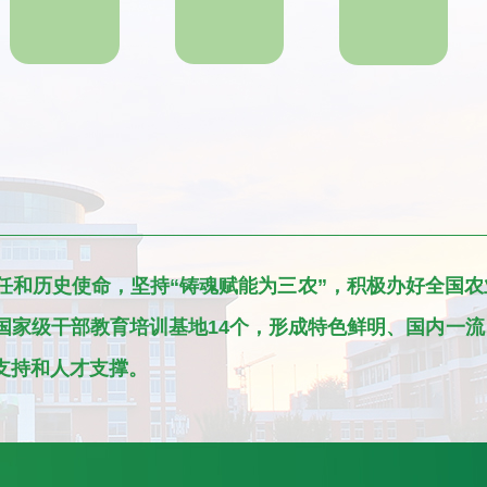
和历史使命，坚持“铸魂赋能为三农”，积极办好全国农
国家级干部教育培训基地14个，形成特色鲜明、国内一
支持和人才支撑。