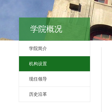
学院概况
学院简介
机构设置
现任领导
历史沿革