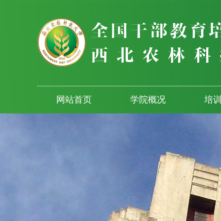
网站首页
学院概况
培