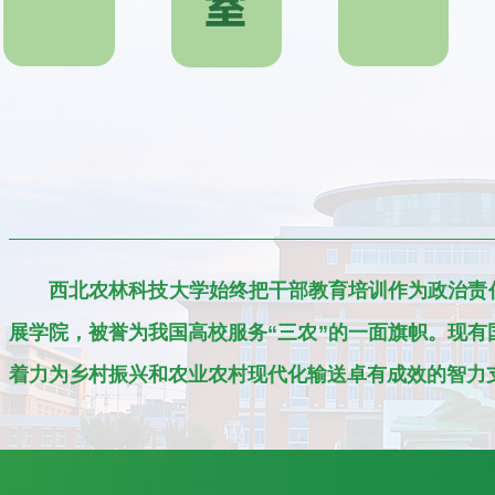
西北农林科技大学始终把干部教育培训作为政治责任
展学院，被誉为我国高校服务“三农”的一面旗帜。现有
着力为乡村振兴和农业农村现代化输送卓有成效的智力