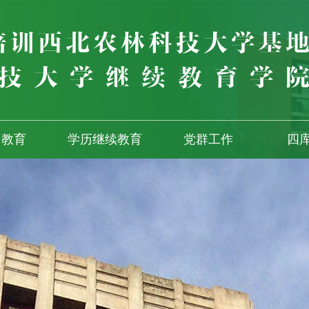
训教育
学历继续教育
党群工作
四