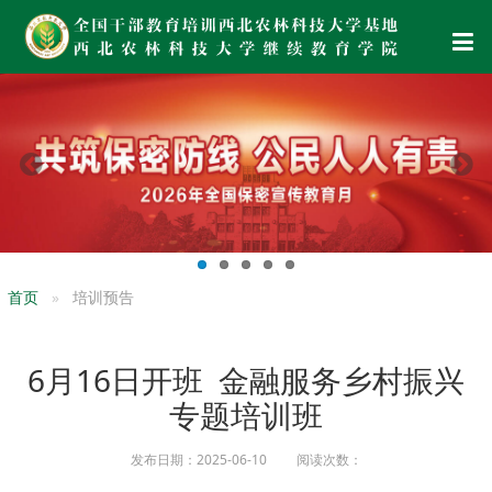
首页
培训预告
6月16日开班 金融服务乡村振兴
专题培训班
发布日期：2025-06-10 阅读次数：