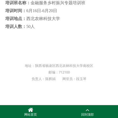
培训班名称：
金融服务乡村振兴专题培训班
培训时间：
6月16日-6月20日
培训地点：
西北农林科技大学
培训人数：
50
人
地址：陕西省杨凌区西北农林科技大学南校区
邮编：712100
负责人：陈辉娟 网管员：段玉琴
网站首页
回到顶部