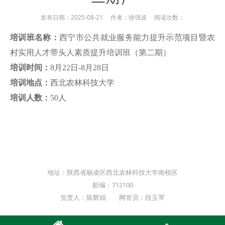
发布日期：2025-08-21 作者：徐强波 阅读次数：
培训班名称：
西宁市公共就业服务能力提升示范项目暨农
村实用人才带头人素质提升培训班（第二期）
培训时间：
8月22日-8月28日
培训地点：
西北农林科技大学
培训人数：
50
人
地址：陕西省杨凌区西北农林科技大学南校区
邮编：712100
负责人：陈辉娟 网管员：段玉琴