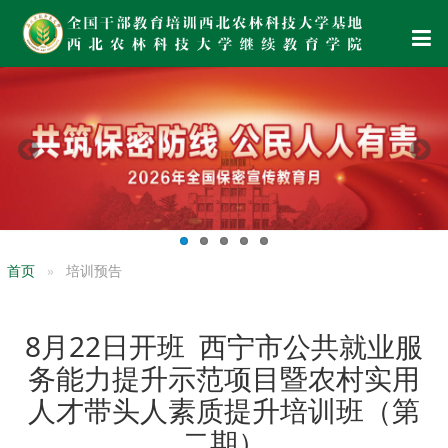
首页
培训预告
8月22日开班 西宁市公共就业服
务能力提升示范项目暨农村实用
人才带头人素质提升培训班（第
二期）