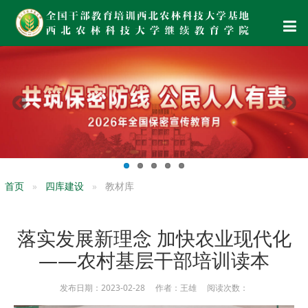
首页
四库建设
教材库
落实发展新理念 加快农业现代化
——农村基层干部培训读本
发布日期：2023-02-28 作者：王雄 阅读次数：