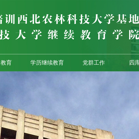
训教育
学历继续教育
党群工作
四