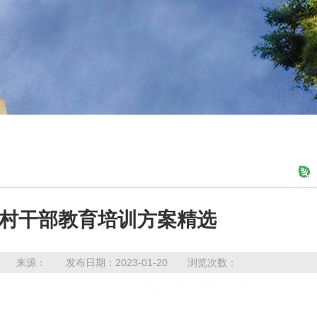
村干部教育培训方案精选
 来源： 发布日期：2023-01-20 浏览次数：