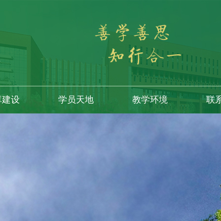
库建设
学员天地
教学环境
联