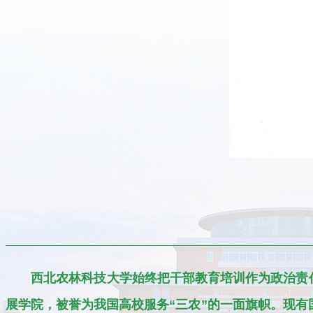
西北农林科技大学始终把干部教育培训作为政治责任
展学院，被誉为我国高校服务“三农”的一面旗帜。现有