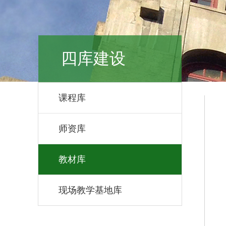
四库建设
课程库
师资库
教材库
现场教学基地库