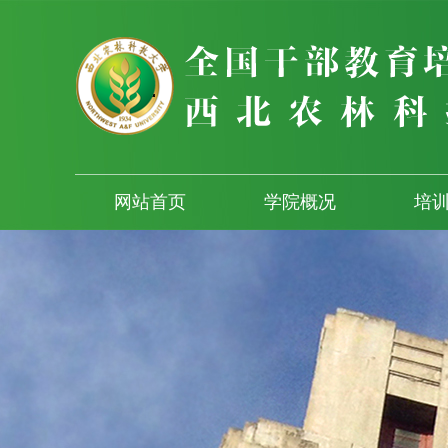
网站首页
学院概况
培