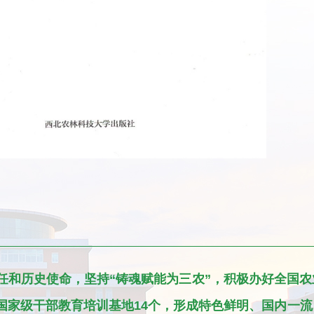
和历史使命，坚持“铸魂赋能为三农”，积极办好全国农
国家级干部教育培训基地14个，形成特色鲜明、国内一