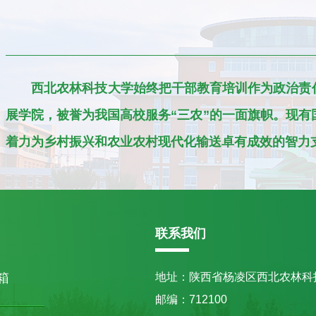
西北农林科技大学始终把干部教育培训作为政治责任
展学院，被誉为我国高校服务“三农”的一面旗帜。现有
着力为乡村振兴和农业农村现代化输送卓有成效的智力
联系我们
箱
地址：陕西省杨凌区西北农林科
邮编：712100