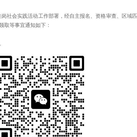
合挂岗社会实践活动工作部署，经自主报名、资格审查、区域
领取等事宜通知如下：
。