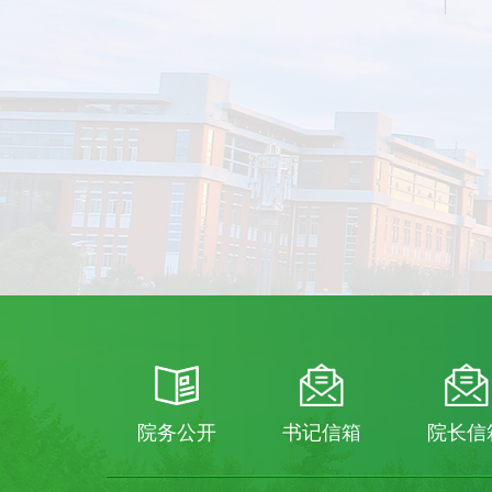
院务公开
书记信箱
院长信