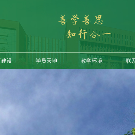
库建设
学员天地
教学环境
联