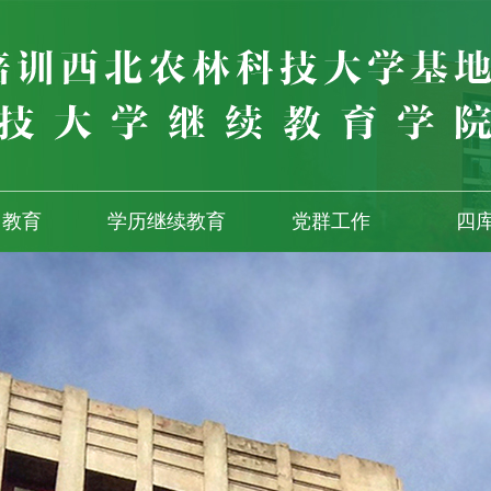
训教育
学历继续教育
党群工作
四