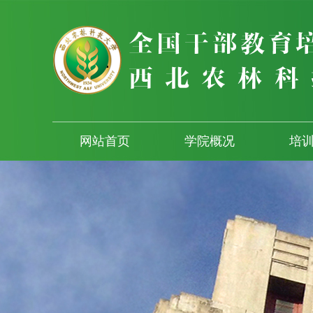
网站首页
学院概况
培