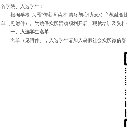
各学院、入选学生：
根据学校“头雁”传薪育英才·赓续初心助振兴 产教融
单（见附件）。为确保实践活动顺利开展，现就培训及资料
一、入选学生名单
名单（见附件），入选学生请加入暑假社会实践微信群