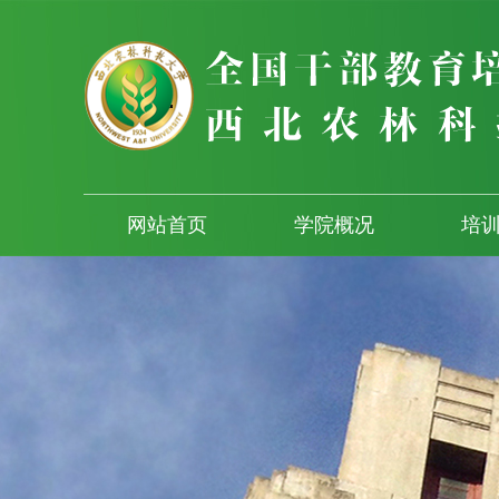
网站首页
学院概况
培