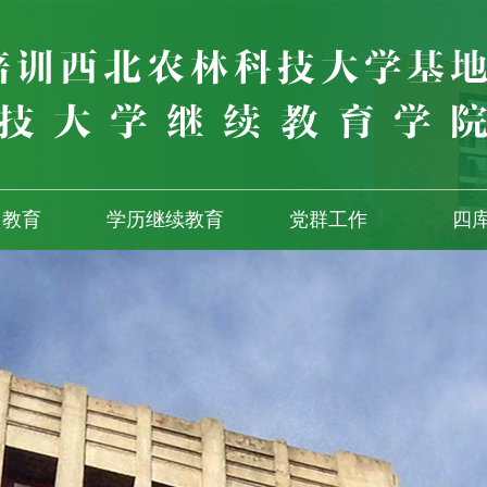
训教育
学历继续教育
党群工作
四