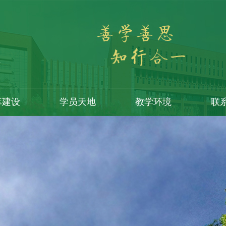
库建设
学员天地
教学环境
联