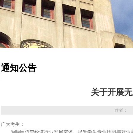
通知公告
关于开展无
作者： 
广大考生：
为响应低空经济行业发展需求，提升学生专业技能与就业