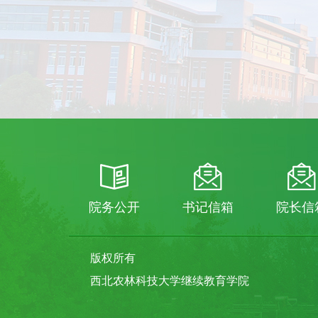
院务公开
书记信箱
院长信
版权所有
西北农林科技大学继续教育学院