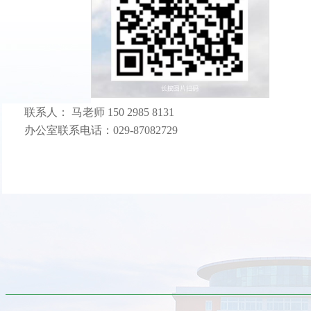
联系人：
马老师
150 2985 8131
办公室
联系电话：
029-87082729