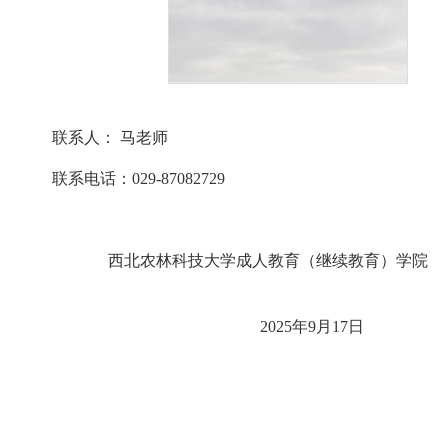
联系人：
马老师
联系电话：029-87082729
西北农林科技大学成人教育（继续教育）学院
2025年9月17日