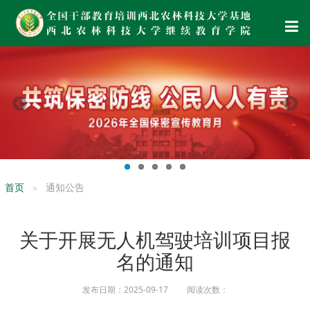
首页
通知公告
关于开展无人机驾驶培训项目报
名的通知
发布日期：2025-09-17 阅读次数：