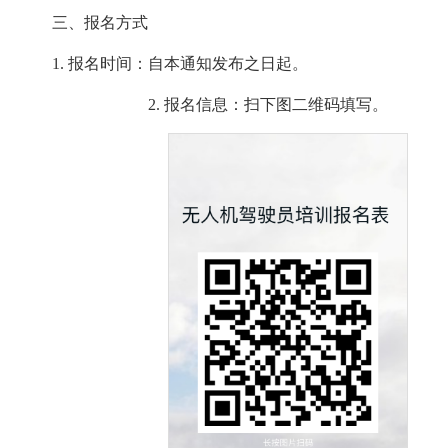
三、报名方式
1. 报名时间：自本通知发布之日起。
2. 报名信息：扫下图二维码填写。