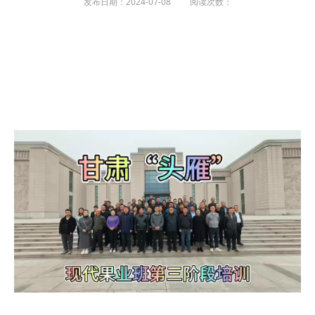
发布日期：2024-07-08 阅读次数：