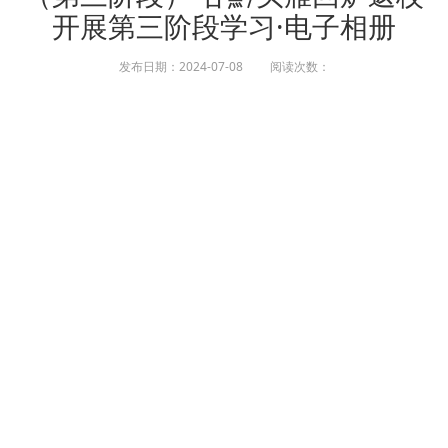
开展第三阶段学习·电子相册
发布日期：2024-07-08 阅读次数：