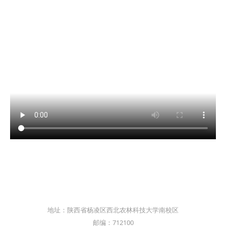
地址：陕西省杨凌区西北农林科技大学南校区
邮编：712100