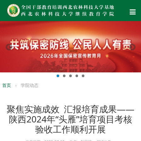
首页
学院动态
聚焦实施成效 汇报培育成果——
陕西2024年“头雁”培育项目考核
验收工作顺利开展