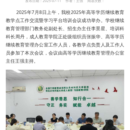
发布日期：2025-07-11 作者：王强 阅读次数：
2025年7月8日上午，我校2025年高等学历继续
教育
教学点工作交流暨学习平台培训会议成功举办。学校继续
教育管理部门教务处副处长、招生办主任李景星、培训科
科长周丹，成人教育学院正处级组织员张振华、高等学历
继续教育管理办公室工作人员，各教学点负责人及工作人
员参加了本次会议，会议由高等学历继续教育管理办公室
主任王强主持。