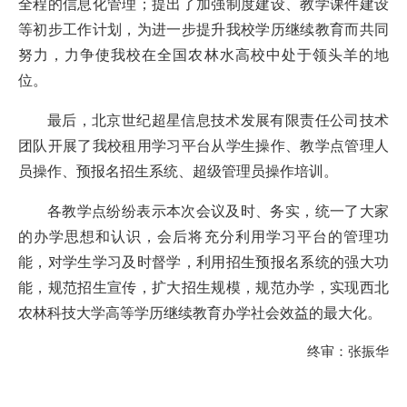
全程的信息化管理；提出了加强制度建设、教学课件建设
等初步工作计划，为进一步提升我校学历继续教育而共同
努力，力争使我校在全国农林水高校中处于领头羊的地
位。
最后，北京世纪超星信息技术发展有限责任公司技术
团队开展了我校租用学习平台从学生操作、教学点管理人
员操作、预报名招生系统、超级管理员操作培训。
各教学点纷纷表示本次会议及时、务实，统一了大家
的办学思想和认识，会后将充分利用学习平台的管理功
能，对学生学习及时督学，利用招生预报名系统的强大功
能，规范招生宣传，扩大招生规模，规范办学，实现西北
农林科技大学高等学历继续教育办学社会效益的最大化。
终审：
张振华