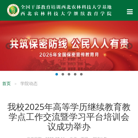
首页
学院动态
我校2025年高等学历继续教育教
学点工作交流暨学习平台培训会
议成功举办