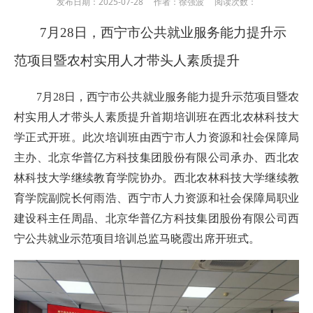
发布日期：2025-07-28 作者：徐强波 阅读次数：
7月28日，西宁市公共就业服务能力提升示
范项目暨农村实用人才带头人素质提升
7月28日，西宁市公共就业服务能力提升示范项目暨农
村实用人才带头人素质提升首期培训班在西北农林科技大
学正式开班。此次培训班由西宁市人力资源和社会保障局
主办、北京华普亿方科技集团股份有限公司承办、西北农
林科技大学继续教育学院协办。西北农林科技大学继续教
育学院副院长何雨浩、西宁市人力资源和社会保障局职业
建设科主任周晶、北京华普亿方科技集团股份有限公司西
宁公共就业示范项目培训总监马晓霞出席开班式。