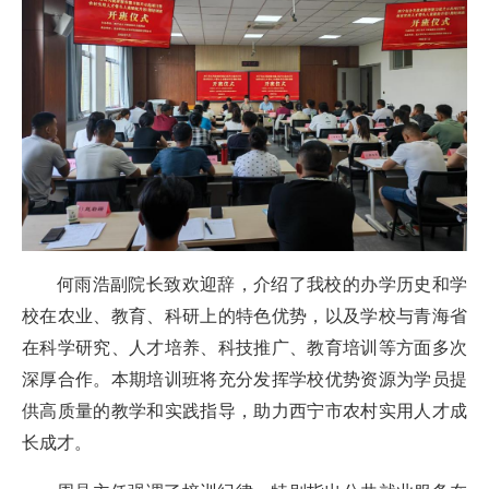
何雨浩副院长致欢迎辞，介绍了我校的办学历史和学
校在农业、教育、科研上的特色优势，以及学校与青海省
在科学研究、人才培养、科技推广、教育培训等方面多次
深厚合作。本期培训班将充分发挥学校优势资源为学员提
供高质量的教学和实践指导，助力西宁市农村实用人才成
长成才。