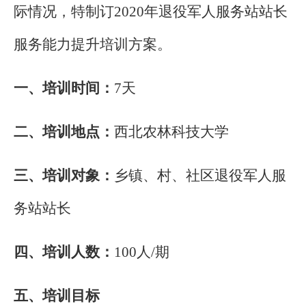
际情况，特制订
2020
年退役军人服务站站长
服务能力提升培训方案。
一、培训时间：
7
天
二、培训地点：
西北农林科技大学
三、培训对象：
乡镇、村、社区退役军人服
务站站长
四、培训人数：
100
人
/
期
五、培训目标