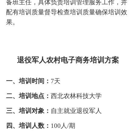
备班主任，具体负责培训管理服务工作，并
配有培训质量督导检查培训质量确保培训效
果。
退役军人农村电子商务培训方案
一、培训时间：
7
天
二、培训地点：
西北农林科技大学
三、培训对象：
自主就业退役军人
四、培训人数：
100
人
/
期