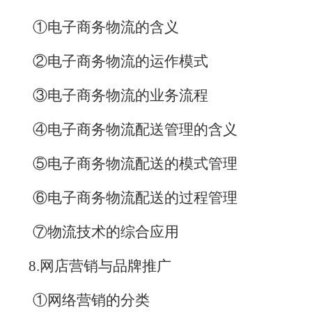
①电子商务物流的含义
②电子商务物流的运作模式
③电子商务物流的业务流程
④电子商务物流配送管理的含义
⑤电子商务物流配送的模式管理
⑥电子商务物流配送的过程管理
⑦物流技术的综合应用
8.
网店营销与品牌推广
①网络营销的分类