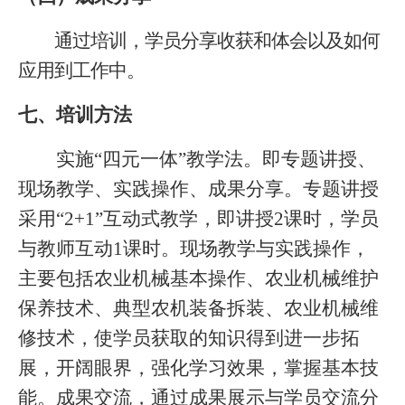
通过培训，学员分享收获和体会以及如何
应用到工作中。
七、培训方法
实施
“
四元一体
”
教学法。即专题讲授、
现场教学、实践操作、成果分享。专题讲授
采用
“2+1”
互动式教学，即讲授
2
课时，学员
与教师互动
1
课时。现场教学与实践操作，
主要包括农业机械基本操作、农业机械维护
保养技术、典型农机装备拆装、农业机械维
修技术，使学员获取的知识得到进一步拓
展，开阔眼界，强化学习效果，掌握基本技
能。成果交流，通过成果展示与学员交流分