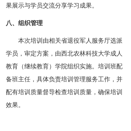
果展示与学员交流分享学习成果。
八、组织管理
本次培训由
相关
省退役军人服务厅选派
学员，审定方案，由西北农林科技大学成人
教育（继续教育）学院组织实施。培训班配
备班主任，具体负责培训管理服务工作，并
配有培训质量督导检查培训质量，确保培训
效果。