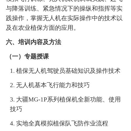
与降落训练、紧急情况下的操纵和指挥等实
践操作，掌握无人机在实际操作中的技术以
及在农业植保方面的应用。
六、培训内容及方法
（一）专题授课
1.
植保无人机驾驶员基础知识及操作技术
2.
无人机基本飞行能力和技巧
3.
大疆
MG-1P
系列植保机全新功能、使用
技巧
4.
实地全真模拟植保队飞防作业流程