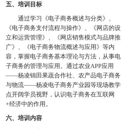
五、培训目标
通过学习《电子商务概述与分类》、
《电子商务支付流程与操作》、《网店的设
立和运营管理》、《网店销售模式与品牌推
广》、《电子商务物流概述与应用》等内
容，掌握电子商务基本理论与方法，从事电
子商务的管理与应用。通过农业
APP
应用
——
杨凌锦田果蔬合作社、农产品电子商务
与物流
——
杨凌电子商务产业园等现场教学
点开阔学员视野，认识电子商务在互联网
+
经济中的作用。
六、培训内容