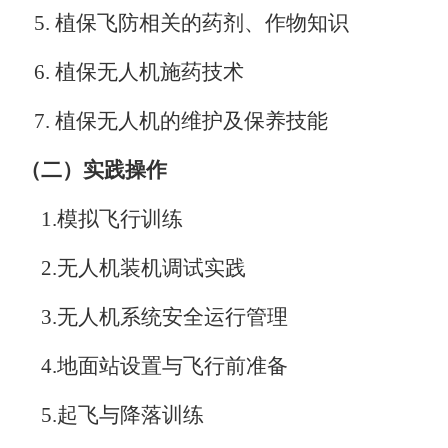
5.
植保飞防相关的药剂、作物知识
6.
植保无人机施药技术
7.
植保无人机的维护及保养技能
（二）实践操作
1.
模拟飞行训练
2.
无人机装机调试实践
3.
无人机系统安全运行管理
4.
地面站设置与飞行前准备
5.
起飞与降落训练