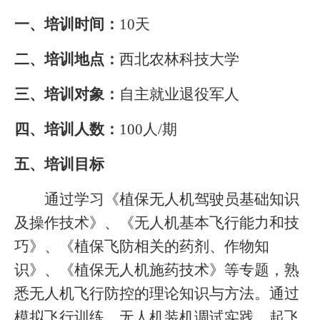
一、培训时间：
10
天
二、培训地点：
西北农林科技大学
三、培训对象：
自主就业退役军人
四、培训人数：
100
人
/
期
五、培训目标
通过学习《植保无人机驾驶员基础知识
及操作技术》、《无人机基本飞行能力和技
巧》、《植保飞防相关的药剂、作物知
识》、《植保无人机施药技术》等专题，熟
悉无人机飞行防控的理论知识与方法。通过
模拟飞行训练、无人机装机调试实践、起飞