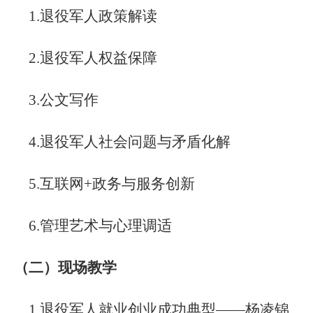
1.
退役军人政策解读
2.
退役军人权益保障
3.
公文写作
4.
退役军人社会问题与矛盾化解
5.
互联网
+
政务与服务创新
6.
管理艺术与心理调适
（二）现场教学
1.
退役军人就业创业成功典型
——
杨凌锦