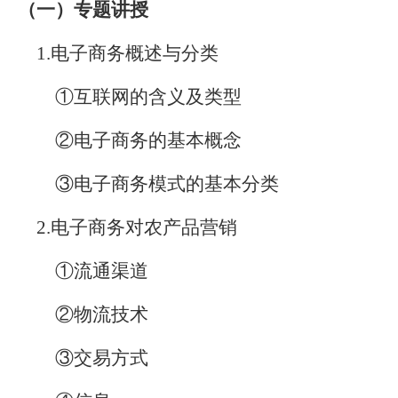
（一）专题讲授
1.
电子商务概述与分类
①互联网的含义及类型
②电子商务的基本概念
③电子商务模式的基本分类
2.
电子商务对农产品营销
①流通渠道
②物流技术
③交易方式