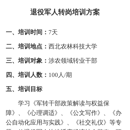
退役军人转岗培训方案
一、培训时间：
7
天
二、培训地点：
西北农林科技大学
三、培训对象：
涉农领域转业干部
四、培训人数：
100
人
/
期
五、培训目标
学习《军转干部政策解读与权益保
障》、《心理调适》、《公文写作》、《办
公自动化应用与实践》、《社交礼仪》等专