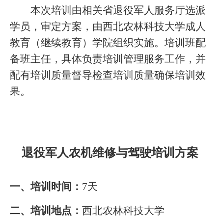
本次培训由
相关
省退役军人服务厅选派
学员，审定方案，由西北农林科技大学成人
教育（继续教育）学院组织实施。培训班配
备班主任，具体负责培训管理服务工作，并
配有培训质量督导检查培训质量确保培训效
果。
退役军人农机维修与驾驶培训方案
一、培训时间：
7
天
二、培训地点：
西北农林科技大学