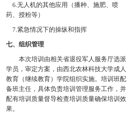
6.
无人机的其他应用（播种、施肥、喷
药、授粉等）
7.
紧急情况下的操纵和指挥
七、组织管理
本次培训由
相关
省退役军人服务厅选派
学员，审定方案，由西北农林科技大学成人
教育（继续教育）学院组织实施。培训班配
备班主任，具体负责培训管理服务工作，并
配有培训质量督导检查培训质量确保培训效
果。