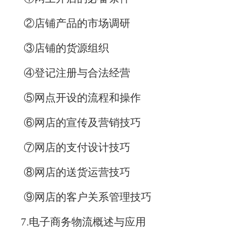
②店铺产品的市场调研
③店铺的货源组织
④登记注册与合法经营
⑤网点开设的流程和操作
⑥网店的宣传及营销技巧
⑦网店的支付设计技巧
⑧网店的送货运营技巧
⑨网店的客户关系管理技巧
7.
电子商务物流概述与应用