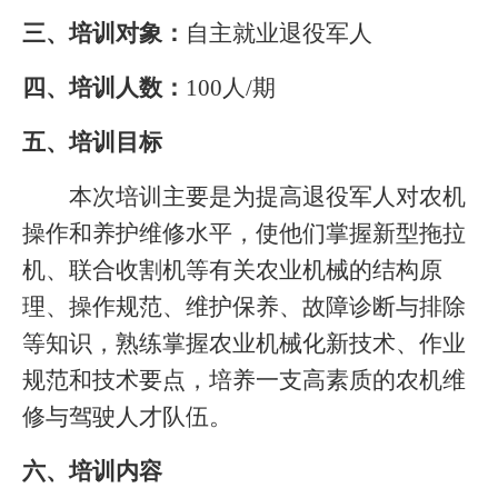
三、培训对象：
自主就业退役军人
四、培训人数：
100
人
/
期
五、培训目标
本次培训主要是为提高退役军人对农机
操作和养护维修水平，使他们掌握新型拖拉
机、联合收割机等有关农业机械的结构原
理、操作规范、维护保养、故障诊断与排除
等知识，熟练掌握农业机械化新技术、作业
规范和技术要点，培养一支高素质的农机维
修与驾驶人才队伍。
六、培训内容