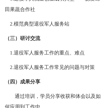
田果蔬合作社
2.
模范典型退役军人服务站
（三）研讨交流
1.
退役军人服务工作的重点、难点
2.
退役军人服务工作常见的问题与对策
（四）成果分享
通过培训，学员分享收获和体会以及如
何应用到工作中。