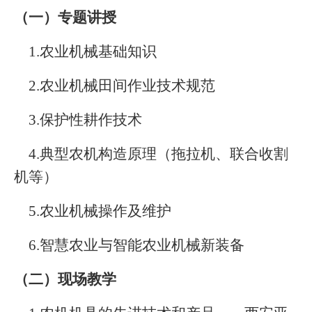
（一）专题讲授
1.
农业机械基础知识
2.
农业机械田间作业技术规范
3.
保护性耕作技术
4.
典型农机构造原理（拖拉机、联合收割
机等）
5.
农业机械操作及维护
6.
智慧农业与智能农业机械新装备
（二）现场教学