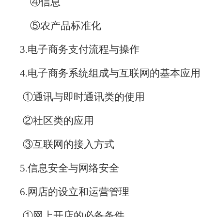
④信息
⑤农产品标准化
3.
电子商务支付流程与操作
4.
电子商务系统组成与互联网的基本应用
①通讯与即时通讯类的使用
②社区类的应用
③互联网的接入方式
5.
信息安全与网络安全
6.
网店的设立和运营管理
①网上开店的必备条件