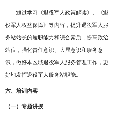
通过学习《退役军人政策解读》、《退
役军人权益保障》等内容，提升退役军人服
务站站长的履职能力和综合素质，提高政治
站位，强化责任意识、大局意识和服务意
识，做好本区域退役军人服务管理工作，更
好地发挥退役军人服务站职能。
六、培训内容
（一）专题讲授