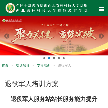
首页
培训教育
专项培训
退役军人
退役军人培训方案
退役军人服务站站长服务能力提升