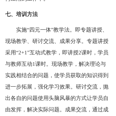
七、培训方法
实施
“
四元一体
”
教学法。即专题讲授、
现场教学、研讨交流、成果分享。专题讲授
采用
“2+1”
互动式教学，即讲授
2
课时，学员
与教师互动
1
课时。现场教学，解决理论与
实践相结合的问题，使学员获取的知识得到
进一步拓展，强化学习效果。研讨交流，抛
出各自的问题使用头脑风暴的方式让学员自
由发挥，解决实际问题。成果交流，通过成