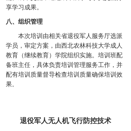
享学习成果。
八、组织管理
本次培训由
相关
省退役军人服务厅选派
学员，审定方案，由西北农林科技大学成人
教育（继续教育）学院组织实施。培训班配
备班主任，具体负责培训管理服务工作，并
配有培训质量督导检查培训质量确保培训效
果
。
退役军人无人机飞行防控技术