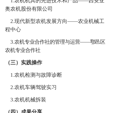
1.
农机机具的先进技术和产品
——
西安亚
奥农机股份有限公司
2.
现代新型农机发展方向
——
农业机械工
程中心
3.
农机专业合作社的管理与运营
——
鄠邑区
农机专业合作社
（三）实践操作
1.
农机检测与故障诊断
2.
农机车辆驾驶实习
3.
农机机械拆装
（四）成果分享