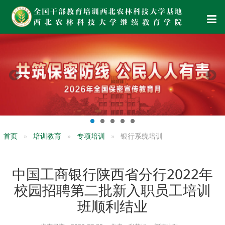
首页
培训教育
专项培训
银行系统培训
中国工商银行陕西省分行2022年
校园招聘第二批新入职员工培训
班顺利结业