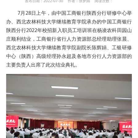
发布日期：2022-07-30 作者：张梦娟 阅读次数：
7月28日上午，由中国工商银行陕西分行研修中心举
办、西北农林科技大学继续教育学院承办的中国工商银行
陕西分行2022年校招新入职员工培训班在杨凌农科田园山
庄顺利结业，工商银行省行人力资源部总经理助理张晨、
西北农林科技大学继续教育学院副院长陈辉娟、工银研修
中心（陕西）高级经理孙永超及各地市分行人力资源部的
主要负责人出席了此次结业典礼。